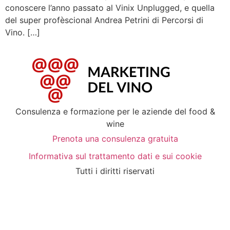
conoscere l’anno passato al Vinix Unplugged, e quella
del super profèscional Andrea Petrini di Percorsi di
Vino. […]
Consulenza e formazione per le aziende del food &
wine
Prenota una consulenza gratuita
Informativa sul trattamento dati e sui cookie
Tutti i diritti riservati