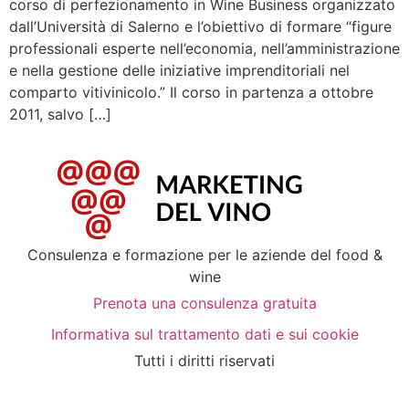
corso di perfezionamento in Wine Business organizzato
dall’Università di Salerno e l’obiettivo di formare “figure
professionali esperte nell’economia, nell’amministrazione
e nella gestione delle iniziative imprenditoriali nel
comparto vitivinicolo.” Il corso in partenza a ottobre
2011, salvo […]
Consulenza e formazione per le aziende del food &
wine
Prenota una consulenza gratuita
Informativa sul trattamento dati e sui cookie
Tutti i diritti riservati