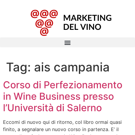
Tag:
ais campania
Corso di Perfezionamento
in Wine Business presso
l’Università di Salerno
Eccomi di nuovo qui di ritorno, col libro ormai quasi
finito, a segnalare un nuovo corso in partenza. E’ il