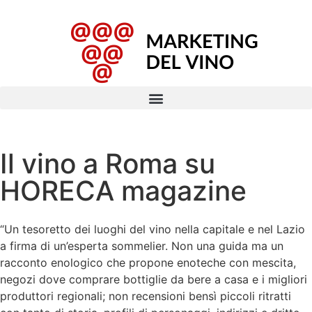
Il vino a Roma su
HORECA magazine
“Un tesoretto dei luoghi del vino nella capitale e nel Lazio
a firma di un’esperta sommelier. Non una guida ma un
racconto enologico che propone enoteche con mescita,
negozi dove comprare bottiglie da bere a casa e i migliori
produttori regionali; non recensioni bensì piccoli ritratti