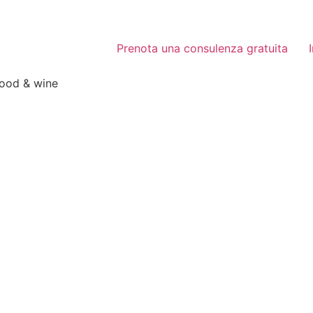
Prenota una consulenza gratuita
food & wine