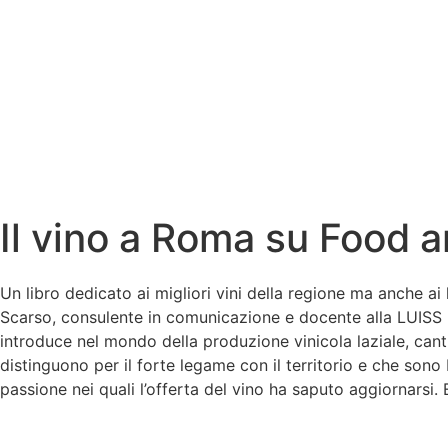
Il vino a Roma su Food 
Un libro dedicato ai migliori vini della regione ma anche ai
Scarso, consulente in comunicazione e docente alla LUISS 
introduce nel mondo della produzione vinicola laziale, canti
distinguono per il forte legame con il territorio e che sono
passione nei quali l’offerta del vino ha saputo aggiornarsi.