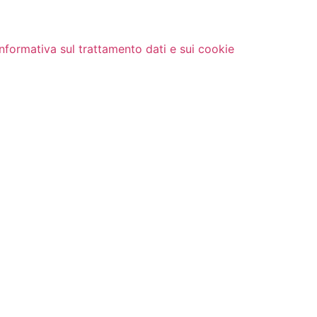
Informativa sul trattamento dati e sui cookie