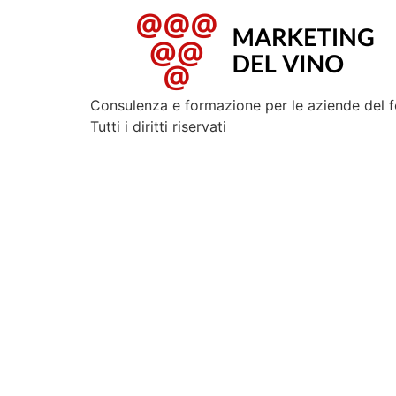
Consulenza e formazione per le aziende del 
Tutti i diritti riservati