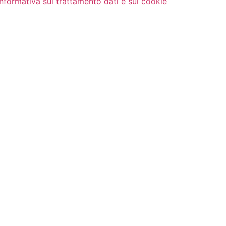
Informativa sul trattamento dati e sui cookie