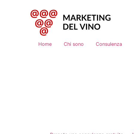
Home
Chi sono
Consulenza