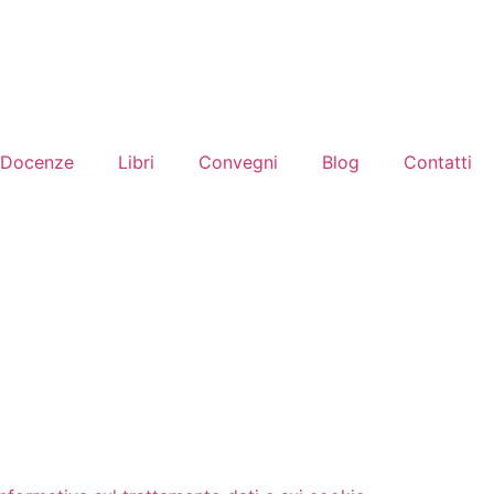
Docenze
Libri
Convegni
Blog
Contatti