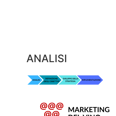
ANALISI