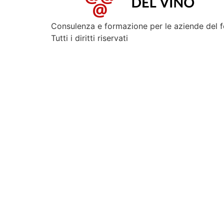
Consulenza e formazione per le aziende del 
Tutti i diritti riservati