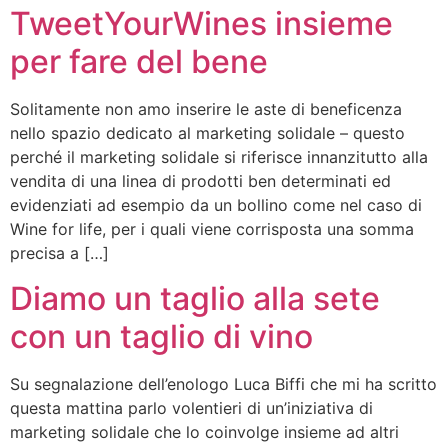
TweetYourWines insieme
per fare del bene
Solitamente non amo inserire le aste di beneficenza
nello spazio dedicato al marketing solidale – questo
perché il marketing solidale si riferisce innanzitutto alla
vendita di una linea di prodotti ben determinati ed
evidenziati ad esempio da un bollino come nel caso di
Wine for life, per i quali viene corrisposta una somma
precisa a […]
Diamo un taglio alla sete
con un taglio di vino
Su segnalazione dell’enologo Luca Biffi che mi ha scritto
questa mattina parlo volentieri di un’iniziativa di
marketing solidale che lo coinvolge insieme ad altri