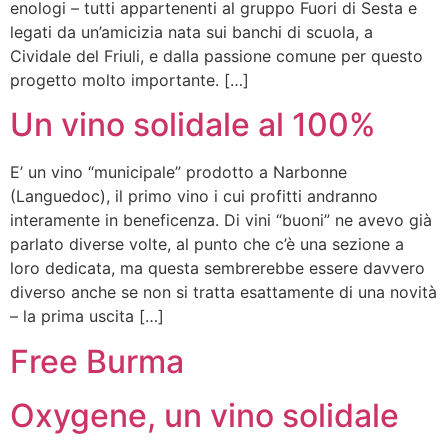
enologi – tutti appartenenti al gruppo Fuori di Sesta e
legati da un’amicizia nata sui banchi di scuola, a
Cividale del Friuli, e dalla passione comune per questo
progetto molto importante. […]
Un vino solidale al 100%
E’ un vino “municipale” prodotto a Narbonne
(Languedoc), il primo vino i cui profitti andranno
interamente in beneficenza. Di vini “buoni” ne avevo già
parlato diverse volte, al punto che c’è una sezione a
loro dedicata, ma questa sembrerebbe essere davvero
diverso anche se non si tratta esattamente di una novità
– la prima uscita […]
Free Burma
Oxygene, un vino solidale