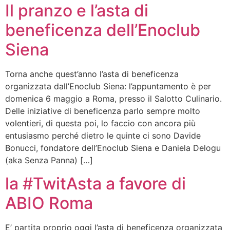
Il pranzo e l’asta di
beneficenza dell’Enoclub
Siena
Torna anche quest’anno l’asta di beneficenza
organizzata dall’Enoclub Siena: l’appuntamento è per
domenica 6 maggio a Roma, presso il Salotto Culinario.
Delle iniziative di beneficenza parlo sempre molto
volentieri, di questa poi, lo faccio con ancora più
entusiasmo perché dietro le quinte ci sono Davide
Bonucci, fondatore dell’Enoclub Siena e Daniela Delogu
(aka Senza Panna) […]
la #TwitAsta a favore di
ABIO Roma
E’ partita proprio oggi l’asta di beneficenza organizzata