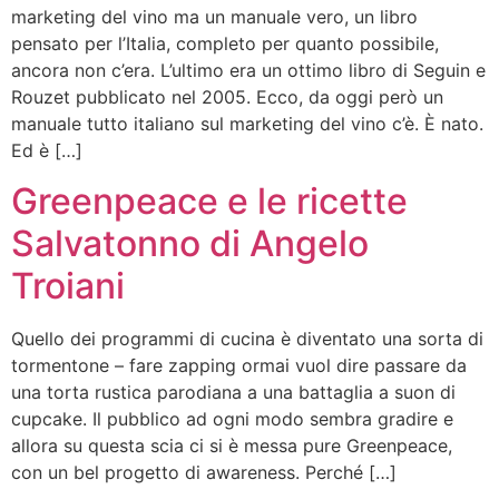
marketing del vino ma un manuale vero, un libro
pensato per l’Italia, completo per quanto possibile,
ancora non c’era. L’ultimo era un ottimo libro di Seguin e
Rouzet pubblicato nel 2005. Ecco, da oggi però un
manuale tutto italiano sul marketing del vino c’è. È nato.
Ed è […]
Greenpeace e le ricette
Salvatonno di Angelo
Troiani
Quello dei programmi di cucina è diventato una sorta di
tormentone – fare zapping ormai vuol dire passare da
una torta rustica parodiana a una battaglia a suon di
cupcake. Il pubblico ad ogni modo sembra gradire e
allora su questa scia ci si è messa pure Greenpeace,
con un bel progetto di awareness. Perché […]