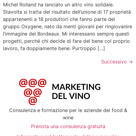
Michel Rolland ha lanciato un altro vino solidale.
Stavolta si tratta del risultato dell’unione di 17 proprietà
appartenenti a 18 produttori che fanno parte del
gruppo Oxygene, nato da menti giovani per ringiovanire
l’immagine del Bordeaux. Mi interessano sempre questi
progetti, perché chi decide di fare del bene col proprio
lavoro, fa doppiamente bene. Purtroppo […]
Successivo
→
Consulenza e formazione per le aziende del food &
wine
Prenota una consulenza gratuita