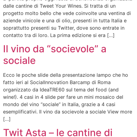
dalle cantine di Tweet Your Wines. Si tratta di un
progetto molto bello che vede coinvolte una ventina di
aziende vinicole e una di olio, presenti in tutta Italia e
soprattutto presenti su Twitter, dove sono entrate in
contatto tra di loro. La prima edizione si era […]
Il vino da “socievole” a
sociale
Ecco le poche slide della presentazione lampo che ho
fatto ieri al SocialInnovation Barcamp di Roma
organizzato da IdeaTRE60 sul tema del food (and
wine!). 4 casi in 4 slide per fare un mini mosaico del
mondo del vino “sociale” in Italia, grazie a 4 casi
esemplificativi. Il vino da socievole a sociale View more
[…]
Twit Asta – le cantine di