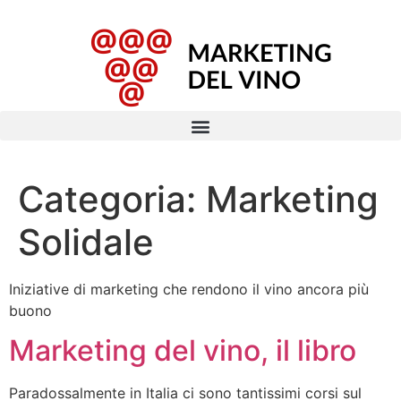
Categoria:
Marketing
Solidale
Iniziative di marketing che rendono il vino ancora più
buono
Marketing del vino, il libro
Paradossalmente in Italia ci sono tantissimi corsi sul