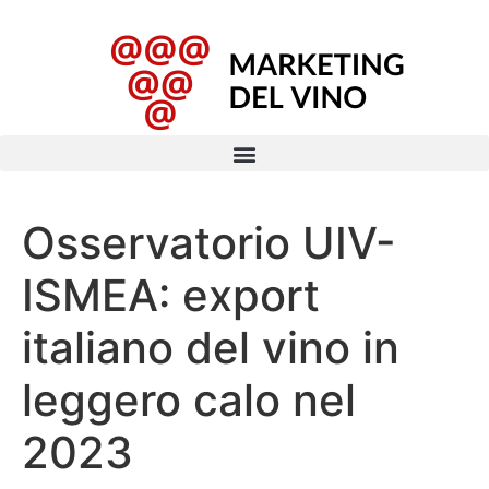
Osservatorio UIV-
ISMEA: export
italiano del vino in
leggero calo nel
2023