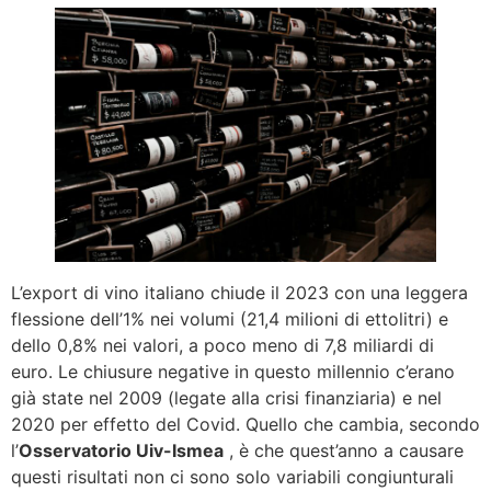
L’export di vino italiano chiude il 2023 con una leggera
flessione dell’1% nei volumi (21,4 milioni di ettolitri) e
dello 0,8% nei valori, a poco meno di 7,8 miliardi di
euro. Le chiusure negative in questo millennio c’erano
già state nel 2009 (legate alla crisi finanziaria) e nel
2020 per effetto del Covid. Quello che cambia, secondo
l’
Osservatorio Uiv-Ismea
, è che quest’anno a causare
questi risultati non ci sono solo variabili congiunturali